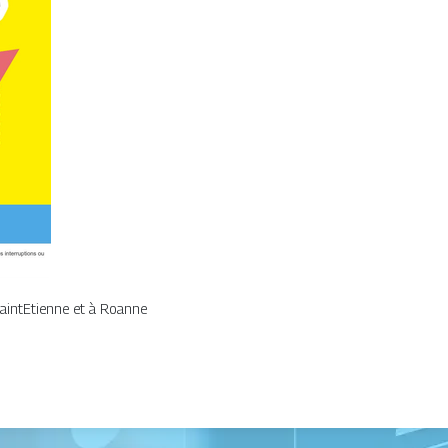
aintEtienne et à Roanne