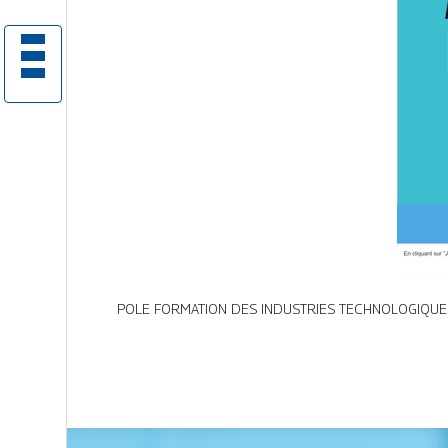
POLE FORMATION DES INDUSTRIES TECHNOLOGIQUES LOIR