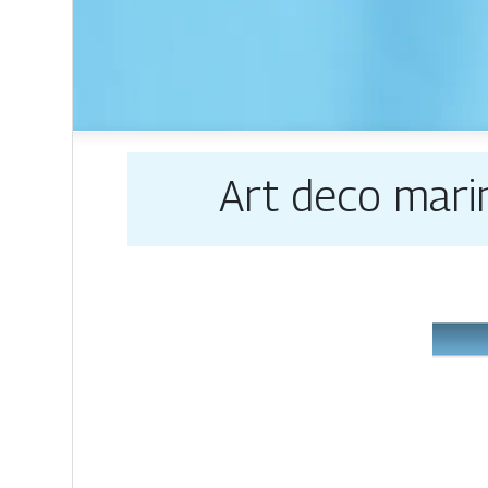
Art deco mari