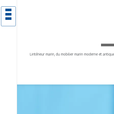
Lintérieur marin, du mobilier marin moderne et antique