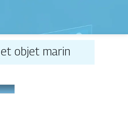
et objet marin