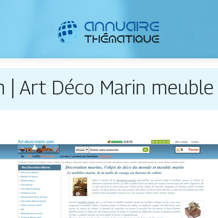
n | Art Déco Marin meuble 