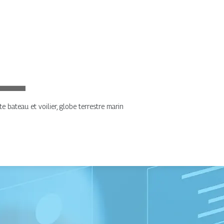
e bateau et voilier, globe terrestre marin