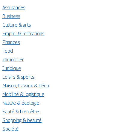
Assurances
Business
Culture & arts
Emploi & formations
Finances
Food
Immobilier
Juridique
Loisirs & sports
Maison, travaux & déco
Mobilité & logistique
Nature & écologie
Santé & bien-être
Shopping & beauté
Société