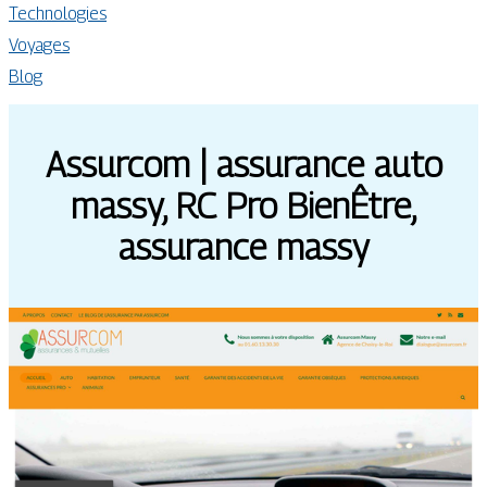
Technologies
Voyages
Blog
Assurcom | assurance auto
massy, RC Pro BienÊtre,
assurance massy