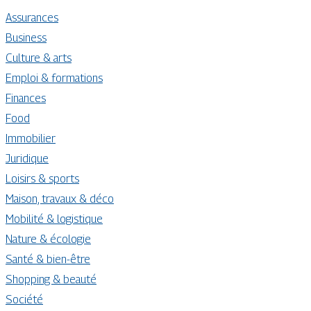
Assurances
Business
Culture & arts
Emploi & formations
Finances
Food
Immobilier
Juridique
Loisirs & sports
Maison, travaux & déco
Mobilité & logistique
Nature & écologie
Santé & bien-être
Shopping & beauté
Société