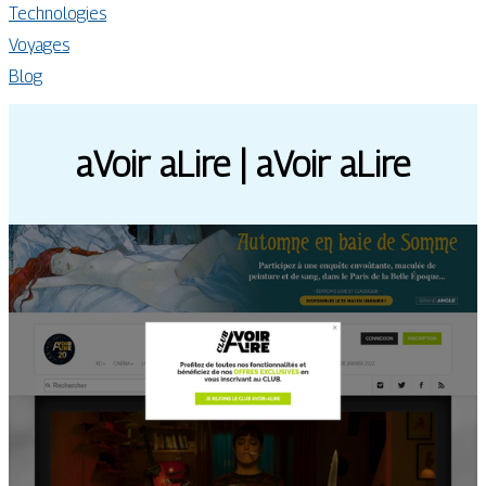
Technologies
Voyages
Blog
aVoir aLire | aVoir aLire