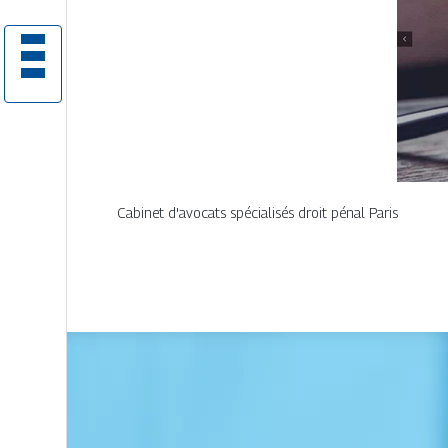
Cabinet d'avocats spécialisés droit pénal Paris