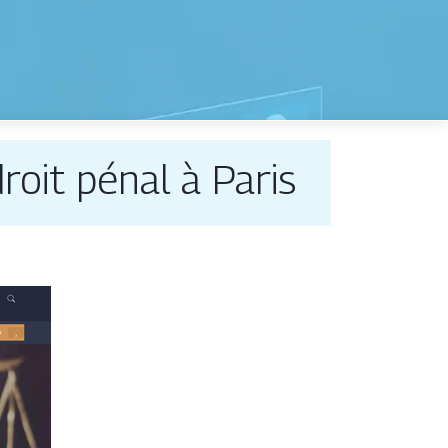
roit pénal à Paris