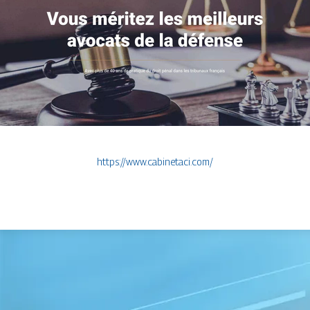
https://www.cabinetaci.com/