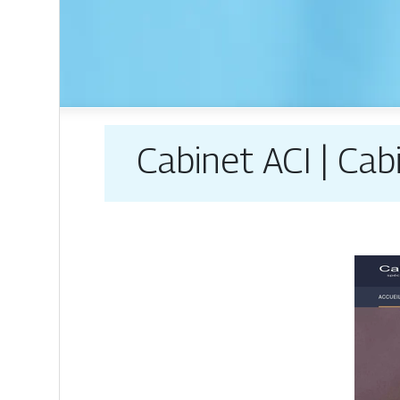
Cabinet ACI | Cab