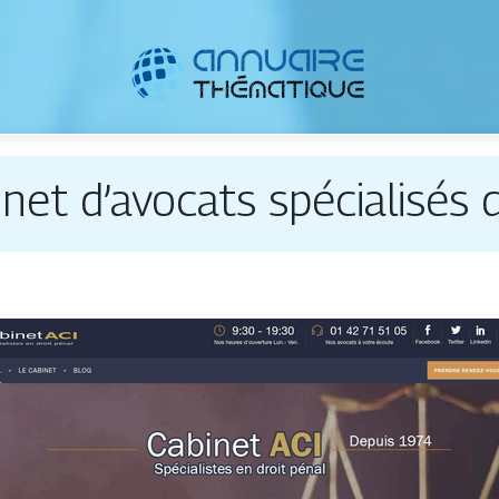
inet d’avocats spécialisés d