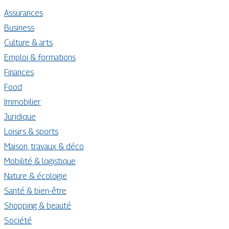
Assurances
Business
Culture & arts
Emploi & formations
Finances
Food
Immobilier
Juridique
Loisirs & sports
Maison, travaux & déco
Mobilité & logistique
Nature & écologie
Santé & bien-être
Shopping & beauté
Société