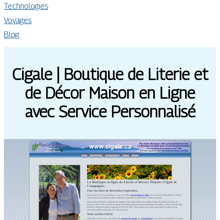
Technologies
Voyages
Blog
Cigale | Boutique de Literie et
de Décor Maison en Ligne
avec Service Per­son­na­lisé