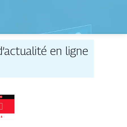
d’actualité en ligne