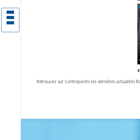
Retrouvez sur Contrepoints les dernières actualités fra