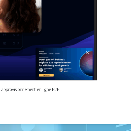
 d'approvisionnement en ligne B2B