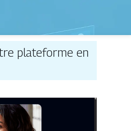
otre plateforme en