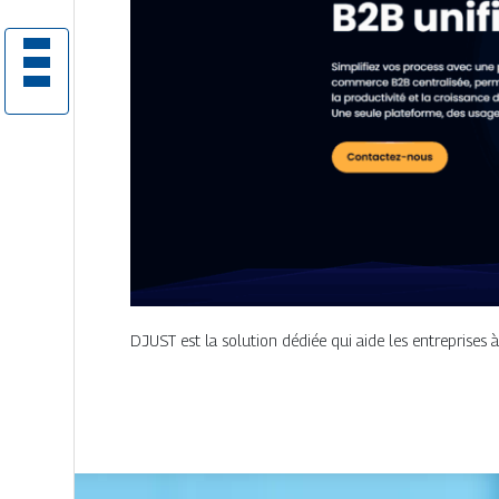
DJUST est la solution dédiée qui aide les entreprise