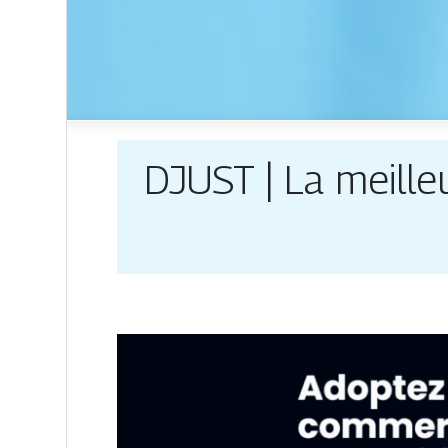
DJUST | La meille