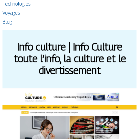
Technologies
Voyages
Blog
Info culture | Info Culture
toute l’info, la culture et le
diver­tis­se­ment