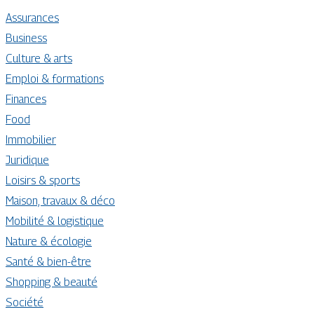
Assurances
Business
Culture & arts
Emploi & formations
Finances
Food
Immobilier
Juridique
Loisirs & sports
Maison, travaux & déco
Mobilité & logistique
Nature & écologie
Santé & bien-être
Shopping & beauté
Société