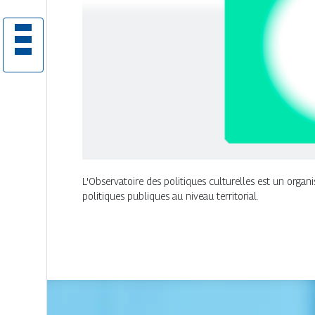
L'Observatoire des politiques culturelles est un organism
politiques publiques au niveau territorial.