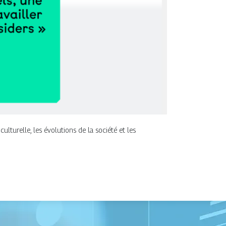
culturelle, les évolutions de la société et les