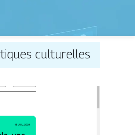
litiques culturelles