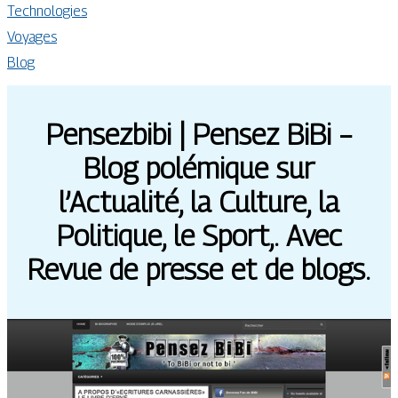
Technologies
Voyages
Blog
Pensezbibi | Pensez BiBi –
Blog polémique sur
l’Actualité, la Culture, la
Politique, le Sport,. Avec
Revue de presse et de blogs.