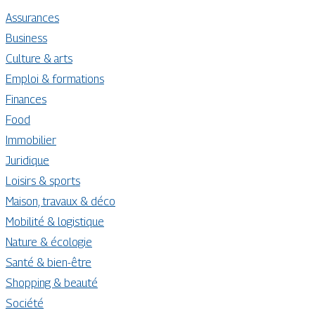
Assurances
Business
Culture & arts
Emploi & formations
Finances
Food
Immobilier
Juridique
Loisirs & sports
Maison, travaux & déco
Mobilité & logistique
Nature & écologie
Santé & bien-être
Shopping & beauté
Société