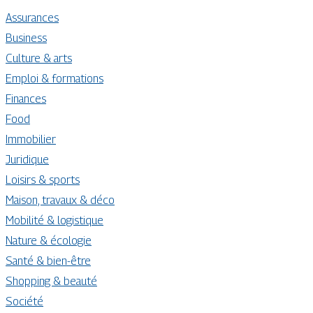
Assurances
Business
Culture & arts
Emploi & formations
Finances
Food
Immobilier
Juridique
Loisirs & sports
Maison, travaux & déco
Mobilité & logistique
Nature & écologie
Santé & bien-être
Shopping & beauté
Société